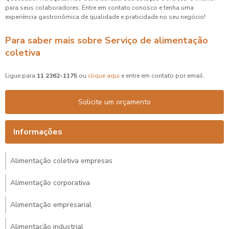
para seus colaboradores. Entre em contato conosco e tenha uma
experiência gastronômica de qualidade e praticidade no seu negócio!
Para saber mais sobre Serviço de alimentação
coletiva
Ligue para
11 2362-1175
ou
clique aqui
e entre em contato por email.
Solicite um orçamento
Informações
Alimentação coletiva empresas
Alimentação corporativa
Alimentação empresarial
Alimentação industrial