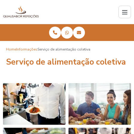
Home
Informações
Serviço de alimentação coletiva
Serviço de alimentação coletiva