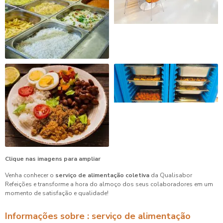
Clique nas imagens para ampliar
Venha conhecer o
serviço de alimentação coletiva
da Qualisabor
Refeições e transforme a hora do almoço dos seus colaboradores em um
momento de satisfação e qualidade!
Informações sobre : serviço de alimentação