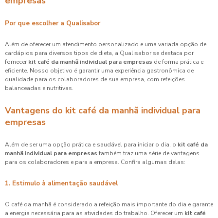
empresas
Por que escolher a Qualisabor
Além de oferecer um atendimento personalizado e uma variada opção de
cardápios para diversos tipos de dieta, a Qualisabor se destaca por
fornecer
kit café da manhã individual para empresas
de forma prática e
eficiente. Nosso objetivo é garantir uma experiência gastronômica de
qualidade para os colaboradores de sua empresa, com refeições
balanceadas e nutritivas.
Vantagens do kit café da manhã individual para
empresas
Além de ser uma opção prática e saudável para iniciar o dia, o
kit café da
manhã individual para empresas
também traz uma série de vantagens
para os colaboradores e para a empresa. Confira algumas delas:
1. Estimulo à alimentação saudável
O café da manhã é considerado a refeição mais importante do dia e garante
a energia necessária para as atividades do trabalho. Oferecer um
kit café