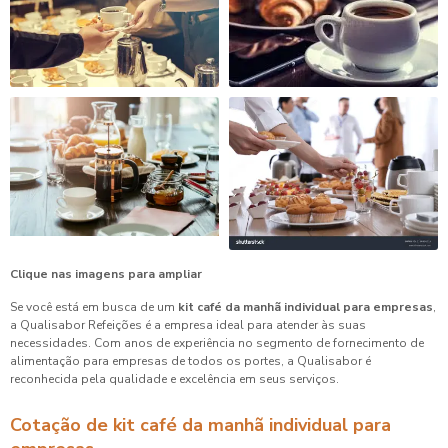
Clique nas imagens para ampliar
Se você está em busca de um
kit café da manhã individual para empresas
,
a Qualisabor Refeições é a empresa ideal para atender às suas
necessidades. Com anos de experiência no segmento de fornecimento de
alimentação para empresas de todos os portes, a Qualisabor é
reconhecida pela qualidade e excelência em seus serviços.
Cotação de kit café da manhã individual para