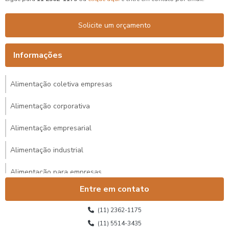
Solicite um orçamento
Informações
Alimentação coletiva empresas
Alimentação corporativa
Alimentação empresarial
Alimentação industrial
Alimentação para empresas
Entre em contato
Alimentação para eventos corporativos
(11) 2362-1175
Alimentação para eventos corporativos sp
(11) 5514-3435