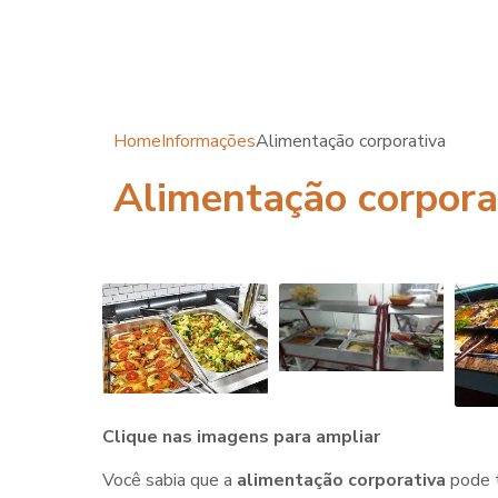
Home
Informações
Alimentação corporativa
Alimentação corpora
Clique nas imagens para ampliar
Você sabia que a
alimentação corporativa
pode t