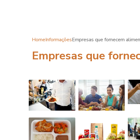
Home
Informações
Empresas que fornecem alimen
Empresas que forne