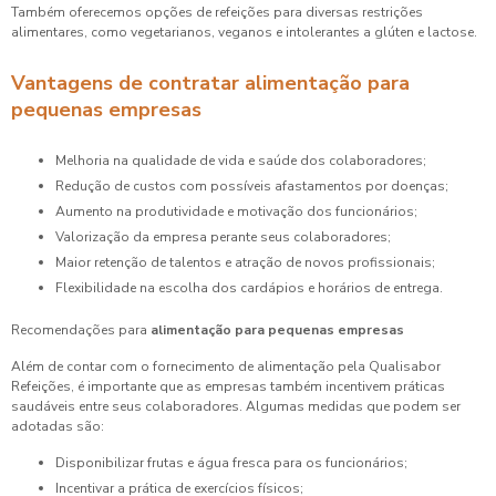
Também oferecemos opções de refeições para diversas restrições
alimentares, como vegetarianos, veganos e intolerantes a glúten e lactose.
Vantagens de contratar alimentação para
pequenas empresas
Melhoria na qualidade de vida e saúde dos colaboradores;
Redução de custos com possíveis afastamentos por doenças;
Aumento na produtividade e motivação dos funcionários;
Valorização da empresa perante seus colaboradores;
Maior retenção de talentos e atração de novos profissionais;
Flexibilidade na escolha dos cardápios e horários de entrega.
Recomendações para
alimentação para pequenas empresas
Além de contar com o fornecimento de alimentação pela Qualisabor
Refeições, é importante que as empresas também incentivem práticas
saudáveis entre seus colaboradores. Algumas medidas que podem ser
adotadas são:
Disponibilizar frutas e água fresca para os funcionários;
Incentivar a prática de exercícios físicos;