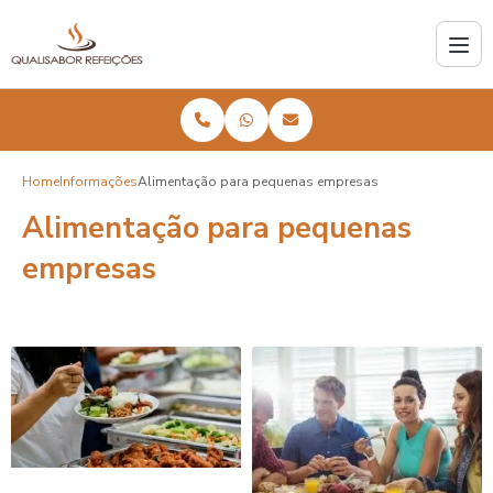
Home
Informações
Alimentação para pequenas empresas
Alimentação para pequenas
empresas