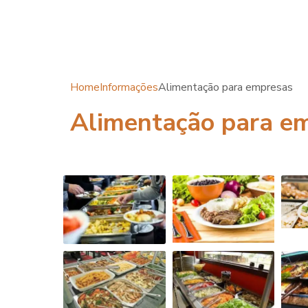
Home
Informações
Alimentação para empresas
Alimentação para e