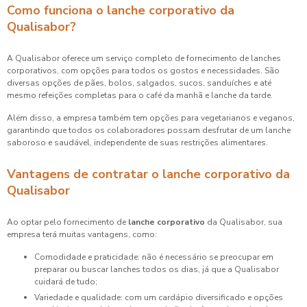
Como funciona o lanche corporativo da
Qualisabor?
A Qualisabor oferece um serviço completo de fornecimento de lanches
corporativos, com opções para todos os gostos e necessidades. São
diversas opções de pães, bolos, salgados, sucos, sanduíches e até
mesmo refeições completas para o café da manhã e lanche da tarde.
Além disso, a empresa também tem opções para vegetarianos e veganos,
garantindo que todos os colaboradores possam desfrutar de um lanche
saboroso e saudável, independente de suas restrições alimentares.
Vantagens de contratar o lanche corporativo da
Qualisabor
Ao optar pelo fornecimento de
lanche corporativo
da Qualisabor, sua
empresa terá muitas vantagens, como:
Comodidade e praticidade: não é necessário se preocupar em
preparar ou buscar lanches todos os dias, já que a Qualisabor
cuidará de tudo;
Variedade e qualidade: com um cardápio diversificado e opções