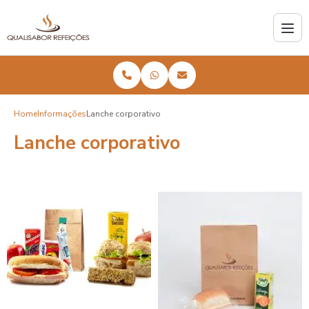
Home
Informações
Lanche corporativo
Lanche corporativo