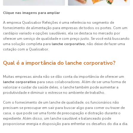
Clique nas imagens para ampliar
A empresa Qualisabor Refeições é uma referência no segmento de
fornecimento de alimentação para empresas de todos os portes. Com um
cardápio variado e opções saudáveis, ela se destaca no mercado por
oferecer um serviço de qualidade e com preço justo. Se você está buscando
uma solução completa para
lanche corporativo
, não deixe de fazer uma
cotação com a Qualisabor.
Qual é a importância do lanche corporativo?
Muitas empresas ainda não se dão conta da importância de oferecer um
lanche corporativo
para seus colaboradores. Além de ser uma forma de
valorizar e cuidar da saúde deles, o lanche também pode aumentar a
produtividade e diminuir o estresse no ambiente de trabalho.
Com o fornecimento de um lanche de qualidade, os funcionários não
precisam se preocupar em sair para buscar algo para comer ou trazer de
casa, o que pode ser uma fonte de preocupação e distração durante o
expediente. Além disso, um lanche saudável e balanceado pode
proporcionar energia e disposição para enfrentar os desafios do dia a dia.