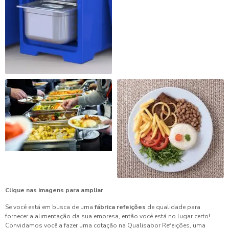
Clique nas imagens para ampliar
Se você está em busca de uma
fábrica refeições
de qualidade para
fornecer a alimentação da sua empresa, então você está no lugar certo!
Convidamos você a fazer uma cotação na Qualisabor Refeições, uma