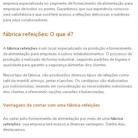
empresa especializada no segmento de fornecimento de alimentação para
empresas de todos os portes. Garantimos que sua experiência conosco
será satisfatória e que você terá acesso a refeições deliciosas e nutritivas
para seus colaboradores.
fábrica refeições: O que é?
A
fábrica refeições
é um local especializado na produção e fornecimento
de alimentação para empresas e outros estabelecimentos. O processo de
produção é realizado de forma industrial, seguindo padrões de higiene e
qualidade para garantir a segurança alimentar dos clientes.
Nesse tipo de fábrica, são produzidos diversos tipos de refeições como
café da manhã, almoço, jantar e lanches. Os cardápios são elaborados
por nutricionistas, levando em consideração as necessidades nutricionais
dos clientes e oferecendo opções variadas e balanceadas.
Vantagens de contar com uma fábrica refeições
Ao optar pelo fornecimento de alimentação por meio de uma
fábrica
refeições
, sua empresa terá acesso a diversas vantagens. Dentre elas,
destacamos: